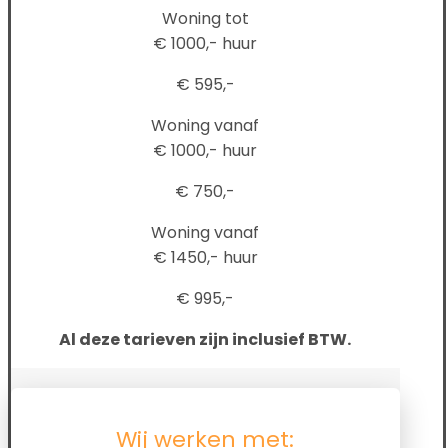
Woning tot
€ 1000,- huur
€ 595,-
Woning vanaf
€ 1000,- huur
€ 750,-
Woning vanaf
€ 1450,- huur
€ 995,-
Al deze tarieven zijn inclusief BTW.
Wij werken met: