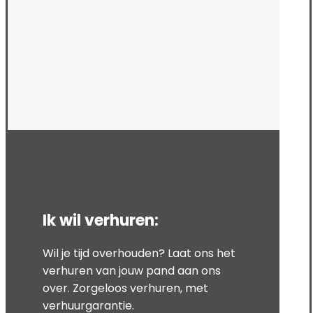
Ik wil verhuren:
Wil je tijd overhouden? Laat ons het
verhuren van jouw pand aan ons
over. Zorgeloos verhuren, met
verhuurgarantie.