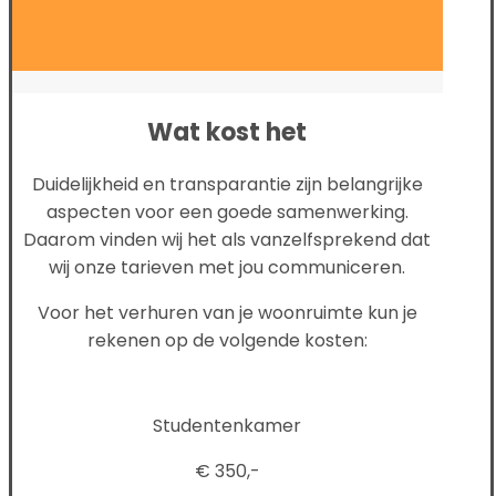
Wat kost het
Duidelijkheid en transparantie zijn belangrijke
aspecten voor een goede samenwerking.
Daarom vinden wij het als vanzelfsprekend dat
wij onze tarieven met jou communiceren.
Voor het verhuren van je woonruimte kun je
rekenen op de volgende kosten:
Studentenkamer
€ 350,-