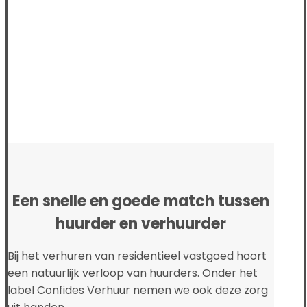
Een snelle en goede match tussen
huurder en verhuurder
Bij het verhuren van residentieel vastgoed hoort
een natuurlijk verloop van huurders. Onder het
label Confides Verhuur nemen we ook deze zorg