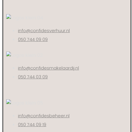
info@confidesverhuur.nl
050 744 09 09
info@confidesmakelaardij.nl
050 744 03 09
info@confidesbeheer.nl
050 744 09 19