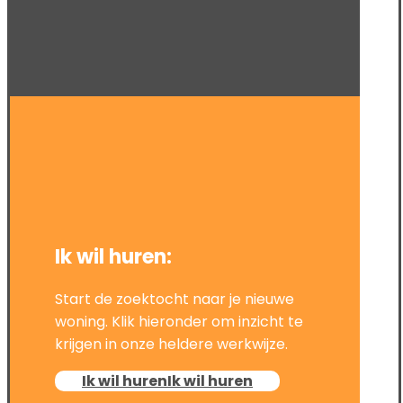
Ik wil huren:
Start de zoektocht naar je nieuwe
woning. Klik hieronder om inzicht te
krijgen in onze heldere werkwijze.
Ik wil huren
Ik wil huren