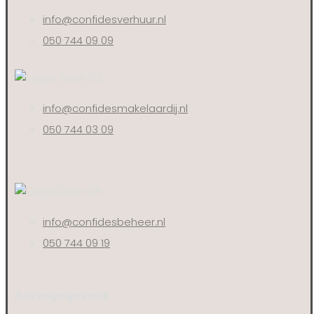
info@confidesverhuur.nl
050 744 09 09
info@confidesmakelaardij.nl
050 744 03 09
info@confidesbeheer.nl
050 744 09 19
Adresgegevens