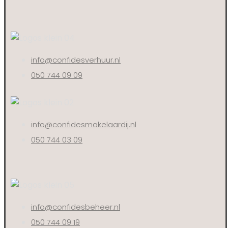
info@confidesverhuur.nl
050 744 09 09
info@confidesmakelaardij.nl
050 744 03 09
info@confidesbeheer.nl
050 744 09 19