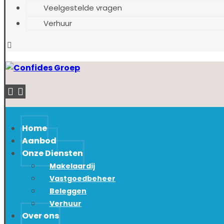
Veelgestelde vragen
Verhuur
Home
Aanbod
Onze Diensten
Makelaardij
Vastgoedbeheer
Beleggen
Verhuur
Over ons